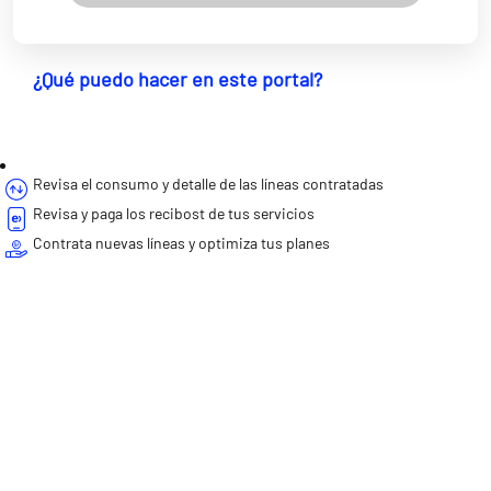
¿Qué puedo hacer en este portal?
Revisa el consumo y detalle de las líneas contratadas
Revisa y paga los recibost de tus servicios
Contrata nuevas líneas y optimiza tus planes