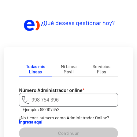
¿Qué deseas gestionar hoy?
Todas mis
Mi Línea
Servicios
Lineas
Movil
Fijos
Número Administrador online
*
Ejemplo: 982617342
¿No tienes número como Administrador Online?
Ingresa aquí